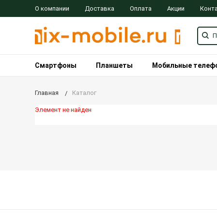
О компании
Доставка
Оплата
Акции
Конт
Смартфоны
Планшеты
Мобильные телеф
Главная
Каталог
Элемент не найден