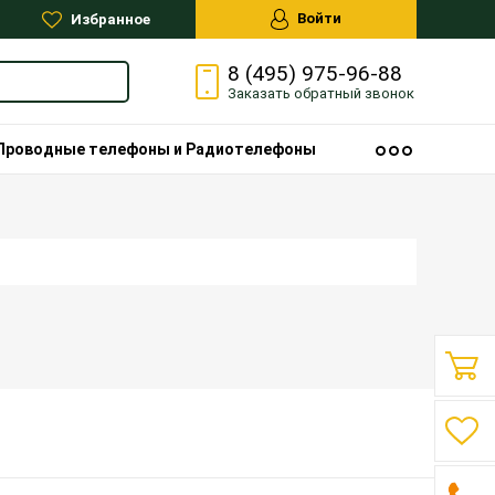
Войти
Избранное
8 (495) 975-96-88
Заказать
обратный
звонок
Проводные телефоны и Радиотелефоны