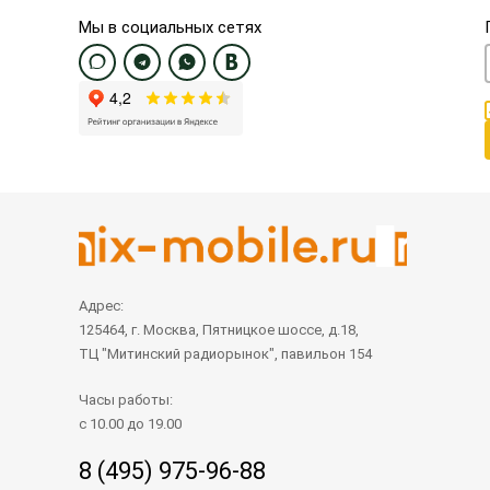
Мы в социальных сетях
Адрес:
125464, г. Москва, Пятницкое шоссе, д.18,
ТЦ "Митинский радиорынок", павильон 154
Часы работы:
с 10.00 до 19.00
8 (495) 975-96-88