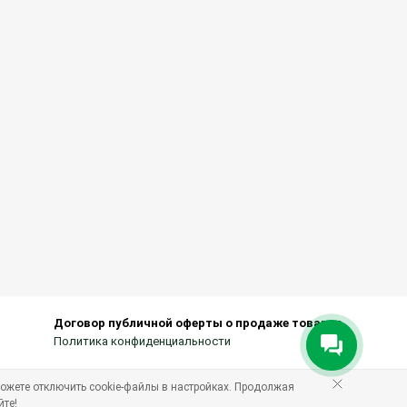
Договор публичной оферты о продаже товаров
Политика конфиденциальности
ожете отключить cookie-файлы в настройках. Продолжая
йте!