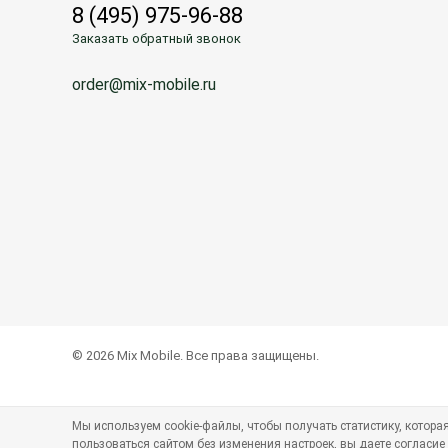
8 (495) 975-96-88
Заказать обратный звонок
order@mix-mobile.ru
© 2026 Mix Mobile. Все права защищены.
Мы используем cookie-файлы, чтобы получать статистику, котор
пользоваться сайтом без изменения настроек, вы даете согласие