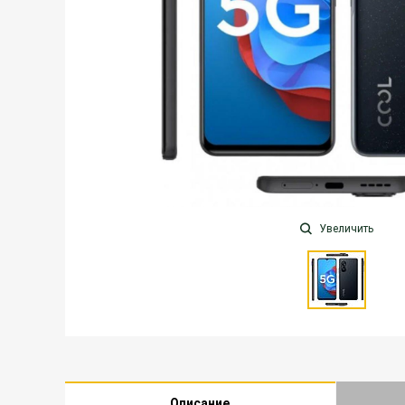
Увеличить
Описание