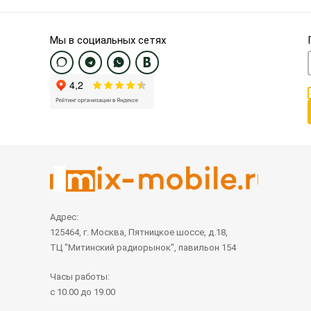
Мы в социальных сетях
Адрес:
125464, г. Москва, Пятницкое шоссе, д.18,
ТЦ "Митинский радиорынок", павильон 154
Часы работы:
с 10.00 до 19.00