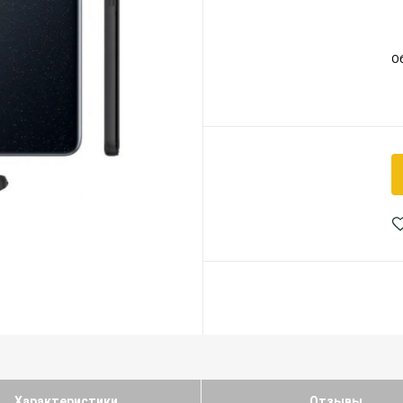
О
Характеристики
Отзывы