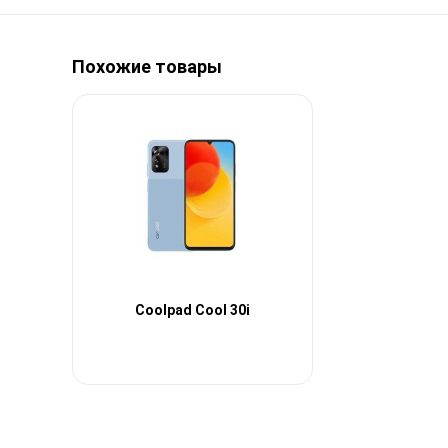
Похожие товары
Coolpad Cool 30i