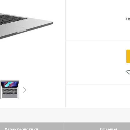
О
Характеристики
Отзывы