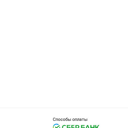
Способы оплаты