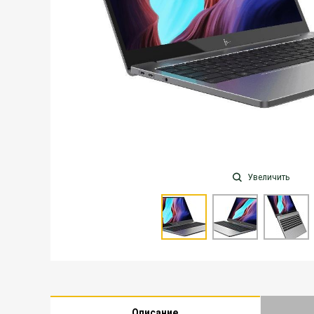
Увеличить
Описание