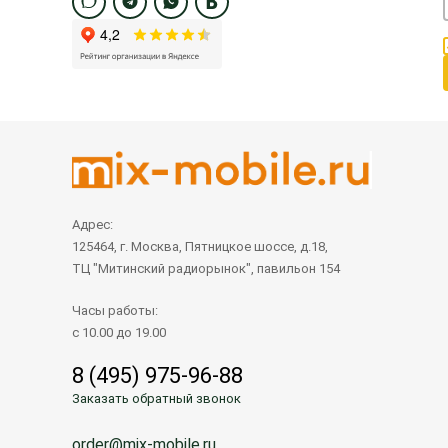
Адрес:
125464, г. Москва, Пятницкое шоссе, д.18,
ТЦ "Митинский радиорынок", павильон 154
Часы работы:
с 10.00 до 19.00
8 (495) 975-96-88
Заказать обратный звонок
order@mix-mobile.ru