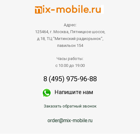
Адрес:
125464, г. Москва, Пятницкое шоссе,
д.18, ТЦ "Митинский радиорынок",
павильон 154
Часы работы:
с 10.00 до 19.00
8 (495) 975-96-88
Напишите нам
Заказать обратный звонок
order@mix-mobile.ru