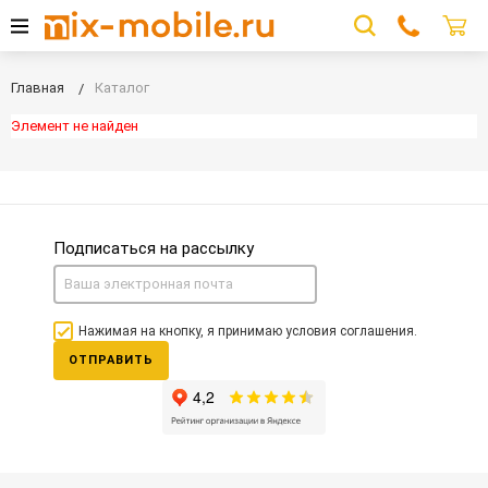
Главная
Каталог
Элемент не найден
Подписаться на рассылку
Нажимая на кнопку, я принимаю условия соглашения.
ОТПРАВИТЬ