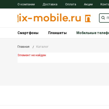
О компании
Доставка
Оплата
Акции
Конт
Смартфоны
Планшеты
Мобильные телеф
Главная
Каталог
Элемент не найден