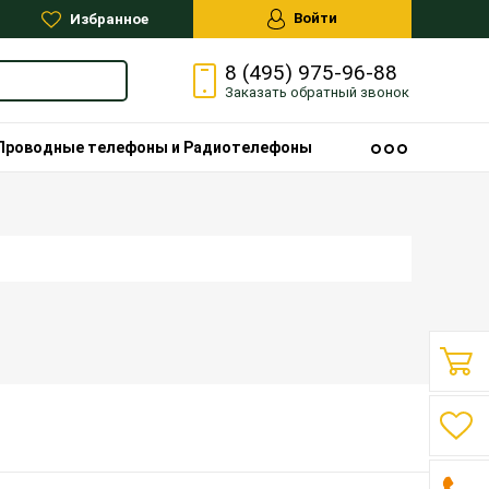
Войти
Избранное
8 (495) 975-96-88
Заказать
обратный
звонок
Проводные телефоны и Радиотелефоны