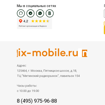
Мы в социальных сетях
Адрес:
125464, г. Москва, Пятницкое шоссе, д.18,
ТЦ "Митинский радиорынок", павильон 154
Часы работы:
с 10.00 до 19.00
8 (495) 975-96-88