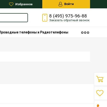
Войти
Избранное
8 (495) 975-96-88
Заказать
обратный
звонок
Проводные телефоны и Радиотелефоны