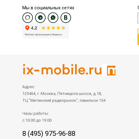
Мы в социальных сетях
Адрес:
125464, г. Москва, Пятницкое шоссе, д.18,
ТЦ "Митинский радиорынок", павильон 154
Часы работы:
с 10.00 до 19.00
8 (495) 975-96-88