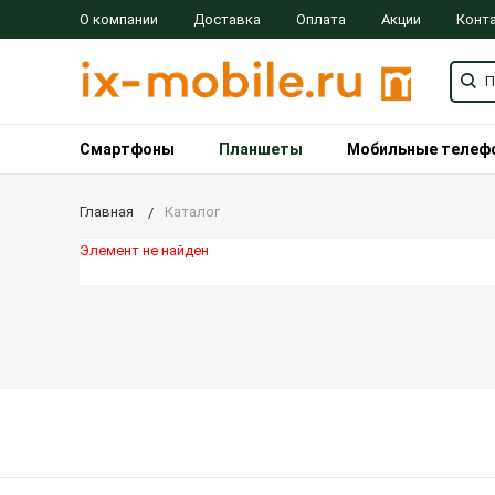
О компании
Доставка
Оплата
Акции
Конт
Смартфоны
Планшеты
Мобильные телеф
Главная
Каталог
Элемент не найден