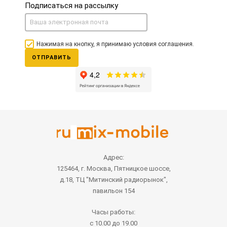
Подписаться на рассылку
Нажимая на кнопку, я принимаю условия соглашения.
ОТПРАВИТЬ
Адрес:
125464, г. Москва, Пятницкое шоссе,
д.18, ТЦ "Митинский радиорынок",
павильон 154
Часы работы:
с 10.00 до 19.00