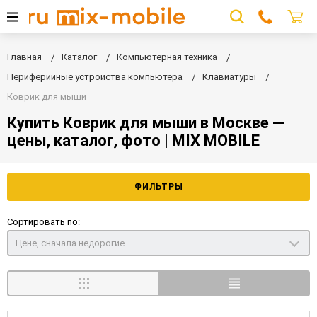
Главная
Каталог
Компьютерная техника
Периферийные устройства компьютера
Клавиатуры
Коврик для мыши
Купить Коврик для мыши в Москве —
цены, каталог, фото | MIX MOBILE
ФИЛЬТРЫ
Сортировать по:
Цене, сначала недорогие