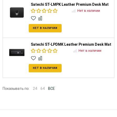
Satechi ST-LMPK Leather Premium Desk Mat
Нет в наличии
НЕТ В НАЛИЧИИ
Satechi ST-LPDMK Leather Premium Desk Mat
Нет в наличии
НЕТ В НАЛИЧИИ
Показывать по:
24
64
ВСЕ