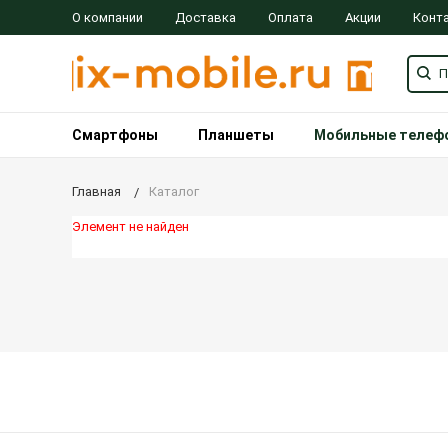
О компании
Доставка
Оплата
Акции
Конт
Смартфоны
Планшеты
Мобильные телеф
Главная
Каталог
Элемент не найден