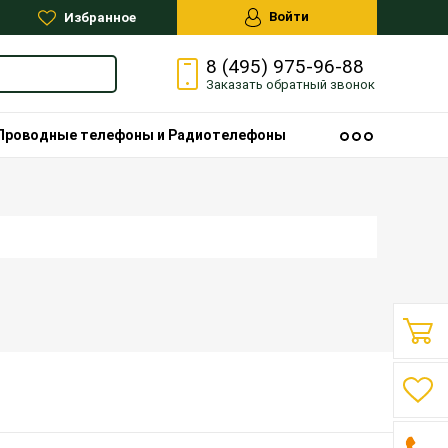
Войти
Избранное
8 (495) 975-96-88
Заказать
обратный
звонок
Проводные телефоны и Радиотелефоны