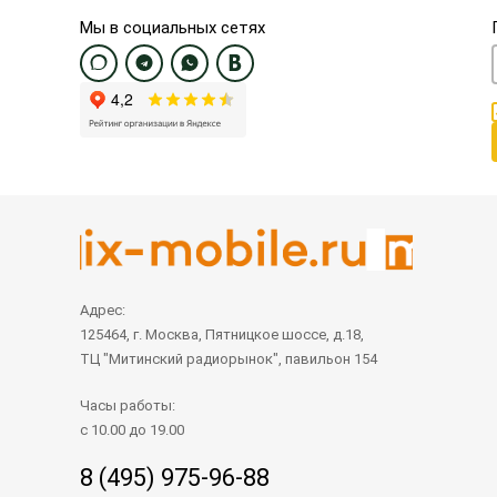
Мы в социальных сетях
Адрес:
125464, г. Москва, Пятницкое шоссе, д.18,
ТЦ "Митинский радиорынок", павильон 154
Часы работы:
с 10.00 до 19.00
8 (495) 975-96-88