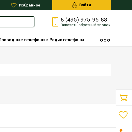
Войти
Избранное
8 (495) 975-96-88
Заказать
обратный
звонок
Проводные телефоны и Радиотелефоны