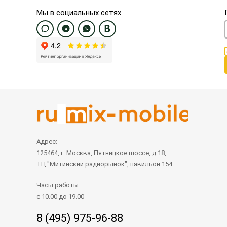
Мы в социальных сетях
Адрес:
125464, г. Москва, Пятницкое шоссе, д.18,
ТЦ "Митинский радиорынок", павильон 154
Часы работы:
с 10.00 до 19.00
8 (495) 975-96-88