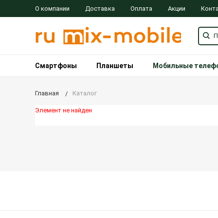
О компании
Доставка
Оплата
Акции
Конт
Смартфоны
Планшеты
Мобильные телеф
Главная
Каталог
Элемент не найден