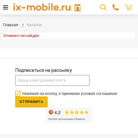
Главная
Каталог
Элемент не найден
Подписаться на рассылку
Нажимая на кнопку, я принимаю условия соглашения.
ОТПРАВИТЬ