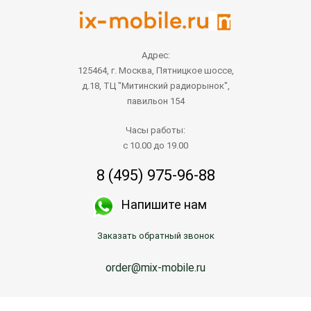
Адрес:
125464, г. Москва, Пятницкое шоссе,
д.18, ТЦ "Митинский радиорынок",
павильон 154
Часы работы:
с 10.00 до 19.00
8 (495) 975-96-88
Напишите нам
Заказать обратный звонок
order@mix-mobile.ru