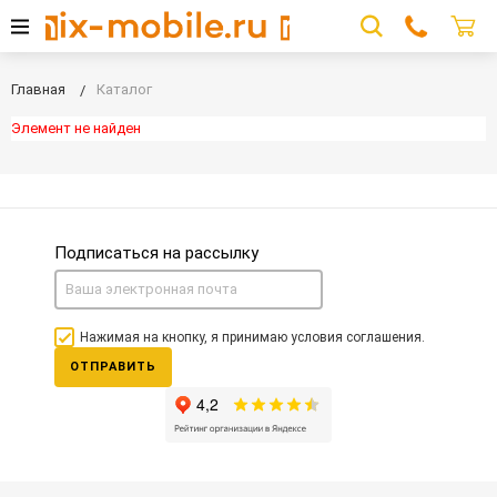
Главная
Каталог
Элемент не найден
Подписаться на рассылку
Нажимая на кнопку, я принимаю условия соглашения.
ОТПРАВИТЬ