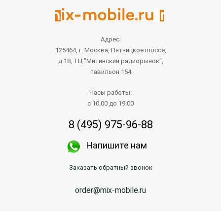
Адрес:
125464, г. Москва, Пятницкое шоссе,
д.18, ТЦ "Митинский радиорынок",
павильон 154
Часы работы:
с 10.00 до 19.00
8 (495) 975-96-88
Напишите нам
Заказать обратный звонок
order@mix-mobile.ru