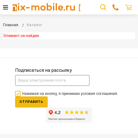
Главная
Каталог
Элемент не найден
Подписаться на рассылку
Нажимая на кнопку, я принимаю условия соглашения.
ОТПРАВИТЬ