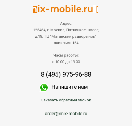
Адрес:
125464, г. Москва, Пятницкое шоссе,
д.18, ТЦ "Митинский радиорынок",
павильон 154
Часы работы:
с 10.00 до 19.00
8 (495) 975-96-88
Напишите нам
Заказать обратный звонок
order@mix-mobile.ru