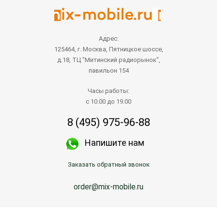
Адрес:
125464, г. Москва, Пятницкое шоссе,
д.18, ТЦ "Митинский радиорынок",
павильон 154
Часы работы:
с 10.00 до 19.00
8 (495) 975-96-88
Напишите нам
Заказать обратный звонок
order@mix-mobile.ru