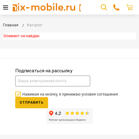
Главная
Каталог
Элемент не найден
Подписаться на рассылку
Нажимая на кнопку, я принимаю условия соглашения.
ОТПРАВИТЬ