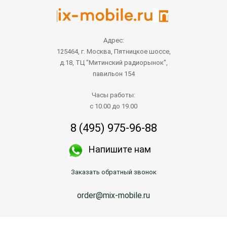
Адрес:
125464, г. Москва, Пятницкое шоссе,
д.18, ТЦ "Митинский радиорынок",
павильон 154
Часы работы:
с 10.00 до 19.00
8 (495) 975-96-88
Напишите нам
Заказать обратный звонок
order@mix-mobile.ru