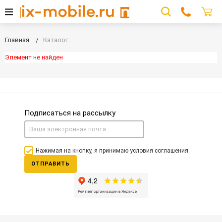
Главная
Каталог
Элемент не найден
Подписаться на рассылку
Нажимая на кнопку, я принимаю условия соглашения.
ОТПРАВИТЬ