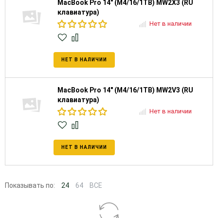
MacBook Pro 14" (M4/16/1TB) MW2X3 (RU
клавиатура)
Нет в наличии
НЕТ В НАЛИЧИИ
MacBook Pro 14" (M4/16/1TB) MW2V3 (RU
клавиатура)
Нет в наличии
НЕТ В НАЛИЧИИ
Показывать по:
24
64
ВСЕ