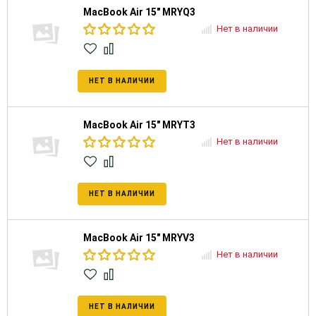
MacBook Air 15" MRYQ3
Нет в наличии
НЕТ В НАЛИЧИИ
MacBook Air 15" MRYT3
Нет в наличии
НЕТ В НАЛИЧИИ
MacBook Air 15" MRYV3
Нет в наличии
НЕТ В НАЛИЧИИ