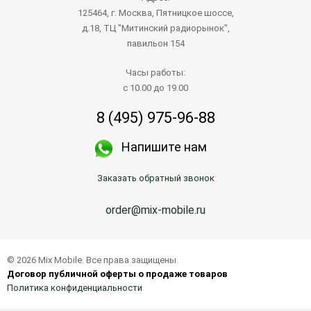
125464, г. Москва, Пятницкое шоссе,
д.18, ТЦ "Митинский радиорынок",
павильон 154
Часы работы:
с 10.00 до 19.00
8 (495) 975-96-88
Напишите нам
Заказать обратный звонок
order@mix-mobile.ru
© 2026 Mix Mobile. Все права защищены.
Договор публичной оферты о продаже товаров
Политика конфиденциальности