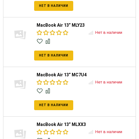
НЕТ В НАЛИЧИИ
MacBook Air 13” MLY23
Нет в наличии
НЕТ В НАЛИЧИИ
MacBook Air 13” MC7U4
Нет в наличии
НЕТ В НАЛИЧИИ
MacBook Air 13” MLXX3
Нет в наличии