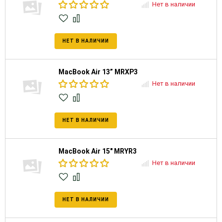
Нет в наличии
НЕТ В НАЛИЧИИ
MacBook Air 13” MRXP3
Нет в наличии
НЕТ В НАЛИЧИИ
MacBook Air 15" MRYR3
Нет в наличии
НЕТ В НАЛИЧИИ