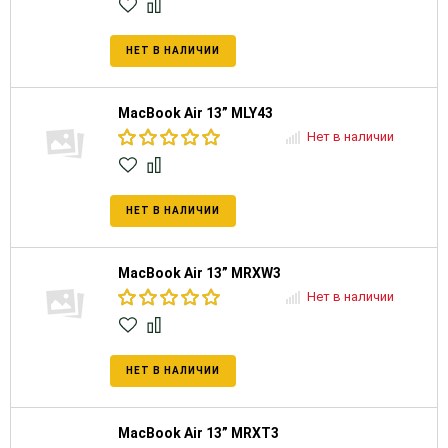
НЕТ В НАЛИЧИИ
MacBook Air 13” MLY43
Нет в наличии
НЕТ В НАЛИЧИИ
MacBook Air 13” MRXW3
Нет в наличии
НЕТ В НАЛИЧИИ
MacBook Air 13” MRXT3