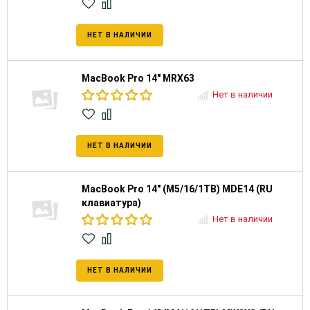
НЕТ В НАЛИЧИИ
MacBook Pro 14" MRX63
Нет в наличии
НЕТ В НАЛИЧИИ
MacBook Pro 14" (M5/16/1TB) MDE14 (RU
клавиатура)
Нет в наличии
НЕТ В НАЛИЧИИ