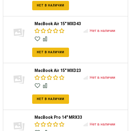
НЕТ В НАЛИЧИИ
MacBook Air 15" MXD43
Нет в наличии
НЕТ В НАЛИЧИИ
MacBook Air 15" MXD23
Нет в наличии
НЕТ В НАЛИЧИИ
MacBook Pro 14" MRX33
Нет в наличии