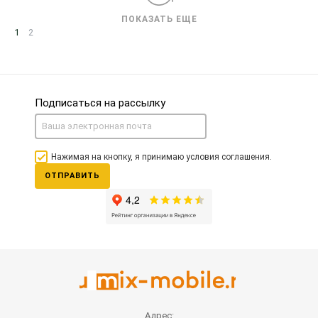
ПОКАЗАТЬ ЕЩЕ
1
2
Подписаться на рассылку
Нажимая на кнопку, я принимаю условия соглашения.
ОТПРАВИТЬ
Адрес: