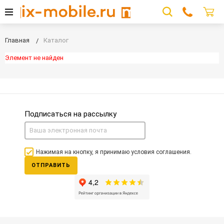
Главная
Каталог
Элемент не найден
Подписаться на рассылку
Нажимая на кнопку, я принимаю условия соглашения.
ОТПРАВИТЬ