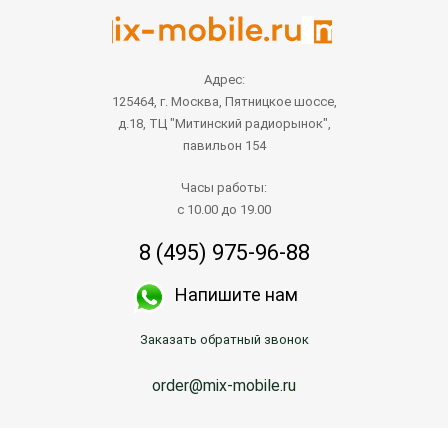
Адрес:
125464, г. Москва, Пятницкое шоссе,
д.18, ТЦ "Митинский радиорынок",
павильон 154
Часы работы:
с 10.00 до 19.00
8 (495) 975-96-88
Напишите нам
Заказать обратный звонок
order@mix-mobile.ru