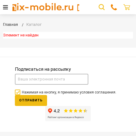
Главная
Каталог
Элемент не найден
Подписаться на рассылку
Нажимая на кнопку, я принимаю условия соглашения.
ОТПРАВИТЬ