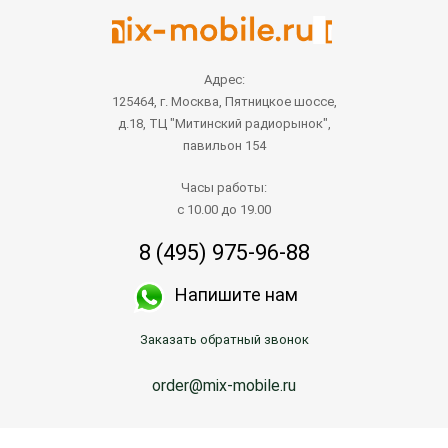
Адрес:
125464, г. Москва, Пятницкое шоссе,
д.18, ТЦ "Митинский радиорынок",
павильон 154
Часы работы:
с 10.00 до 19.00
8 (495) 975-96-88
Напишите нам
Заказать обратный звонок
order@mix-mobile.ru