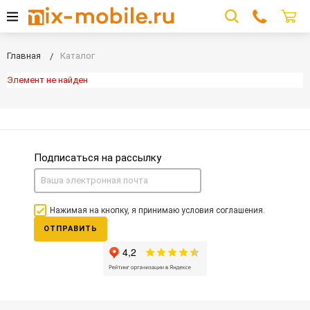
Главная
Каталог
Элемент не найден
Подписаться на рассылку
Нажимая на кнопку, я принимаю условия соглашения.
ОТПРАВИТЬ