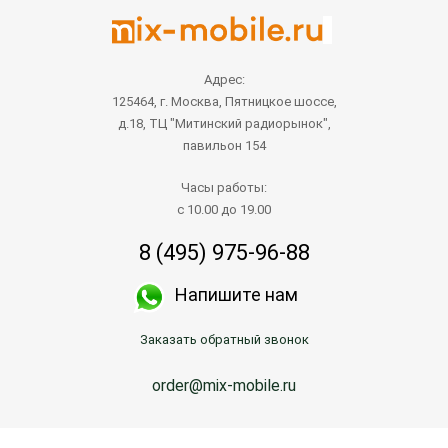
Адрес:
125464, г. Москва, Пятницкое шоссе,
д.18, ТЦ "Митинский радиорынок",
павильон 154
Часы работы:
с 10.00 до 19.00
8 (495) 975-96-88
Напишите нам
Заказать обратный звонок
order@mix-mobile.ru