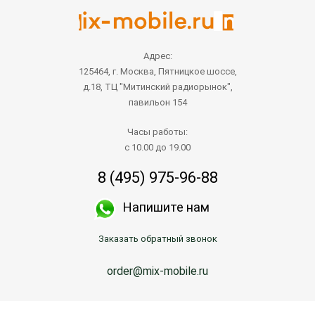
Адрес:
125464, г. Москва, Пятницкое шоссе,
д.18, ТЦ "Митинский радиорынок",
павильон 154
Часы работы:
с 10.00 до 19.00
8 (495) 975-96-88
Напишите нам
Заказать обратный звонок
order@mix-mobile.ru