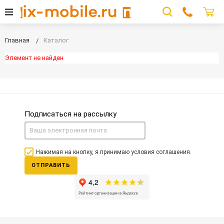
Главная
Каталог
Элемент не найден
Подписаться на рассылку
Нажимая на кнопку, я принимаю условия соглашения.
ОТПРАВИТЬ