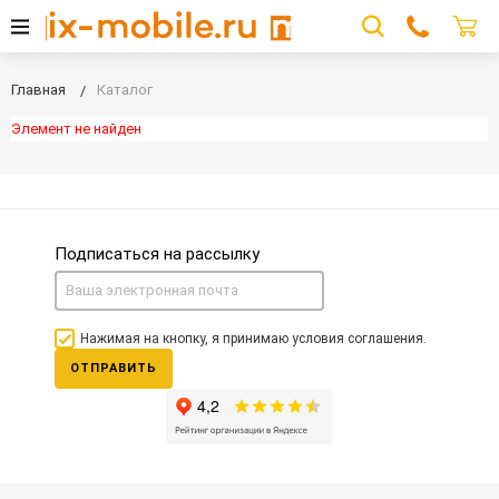
Главная
Каталог
Элемент не найден
Подписаться на рассылку
Нажимая на кнопку, я принимаю условия соглашения.
ОТПРАВИТЬ