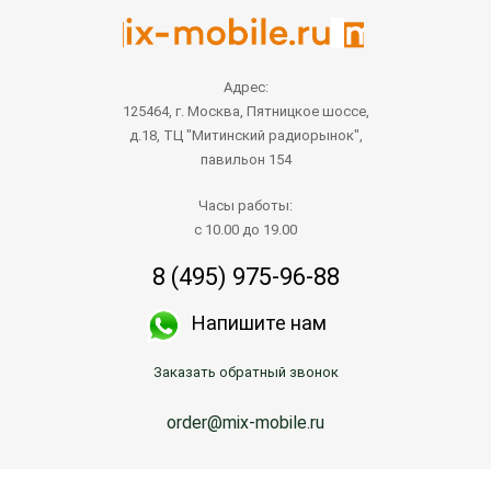
Адрес:
125464, г. Москва, Пятницкое шоссе,
д.18, ТЦ "Митинский радиорынок",
павильон 154
Часы работы:
с 10.00 до 19.00
8 (495) 975-96-88
Напишите нам
Заказать обратный звонок
order@mix-mobile.ru