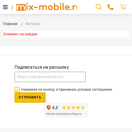
Главная
Каталог
Элемент не найден
Подписаться на рассылку
Нажимая на кнопку, я принимаю условия соглашения.
ОТПРАВИТЬ