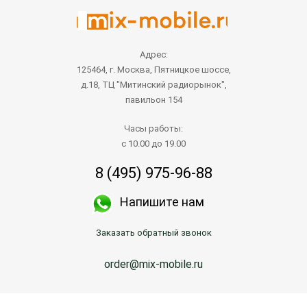
Адрес:
125464, г. Москва, Пятницкое шоссе,
д.18, ТЦ "Митинский радиорынок",
павильон 154
Часы работы:
с 10.00 до 19.00
8 (495) 975-96-88
Напишите нам
Заказать обратный звонок
order@mix-mobile.ru