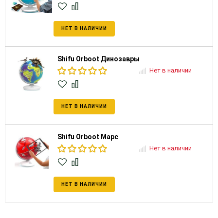
НЕТ В НАЛИЧИИ
Shifu Orboot Динозавры
Нет в наличии
НЕТ В НАЛИЧИИ
Shifu Orboot Марс
Нет в наличии
НЕТ В НАЛИЧИИ