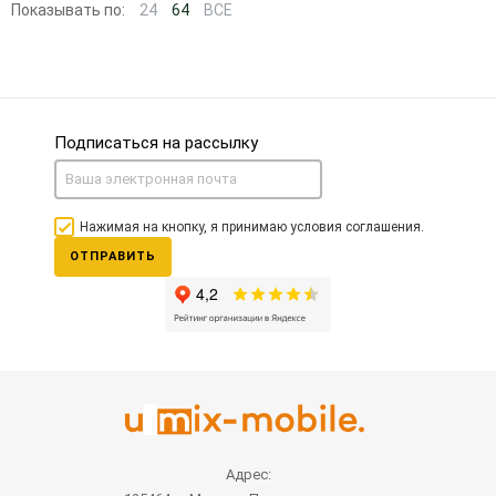
Показывать по:
24
64
ВСЕ
Подписаться на рассылку
Нажимая на кнопку, я принимаю условия соглашения.
ОТПРАВИТЬ
Адрес: