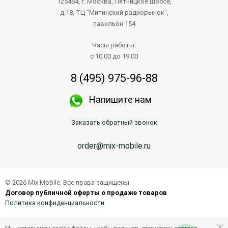
125464, г. Москва, Пятницкое шоссе,
д.18, ТЦ "Митинский радиорынок",
павильон 154
Часы работы:
с 10.00 до 19.00
8 (495) 975-96-88
Напишите нам
Заказать обратный звонок
order@mix-mobile.ru
© 2026 Mix Mobile. Все права защищены.
Договор публичной оферты о продаже товаров
Политика конфиденциальности