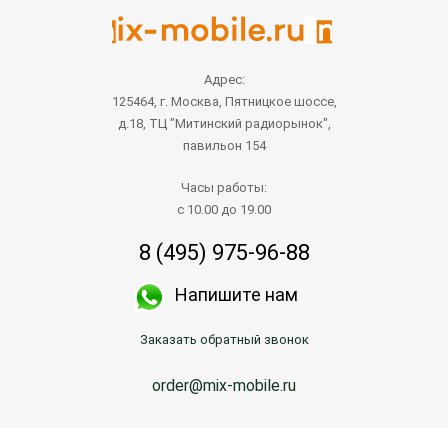
Адрес:
125464, г. Москва, Пятницкое шоссе,
д.18, ТЦ "Митинский радиорынок",
павильон 154
Часы работы:
с 10.00 до 19.00
8 (495) 975-96-88
Напишите нам
Заказать обратный звонок
order@mix-mobile.ru