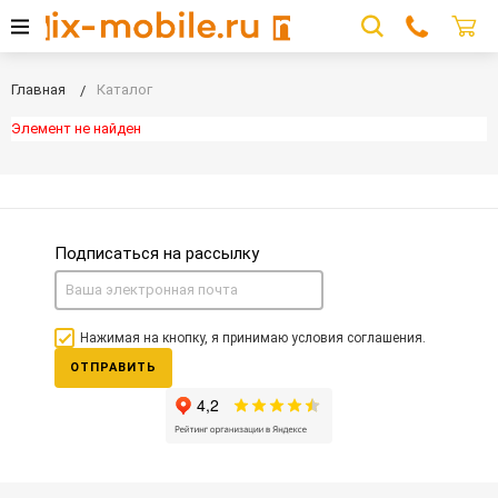
Главная
Каталог
Элемент не найден
Подписаться на рассылку
Нажимая на кнопку, я принимаю условия соглашения.
ОТПРАВИТЬ