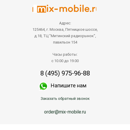
Адрес:
125464, г. Москва, Пятницкое шоссе,
д.18, ТЦ "Митинский радиорынок",
павильон 154
Часы работы:
с 10.00 до 19.00
8 (495) 975-96-88
Напишите нам
Заказать обратный звонок
order@mix-mobile.ru