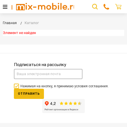
Главная
Каталог
Элемент не найден
Подписаться на рассылку
Нажимая на кнопку, я принимаю условия соглашения.
ОТПРАВИТЬ