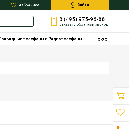
Войти
Избранное
8 (495) 975-96-88
Заказать
обратный
звонок
Проводные телефоны и Радиотелефоны