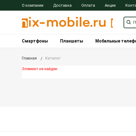
О компании
Доставка
Оплата
Акции
Конт
Смартфоны
Планшеты
Мобильные телеф
Главная
Каталог
Элемент не найден