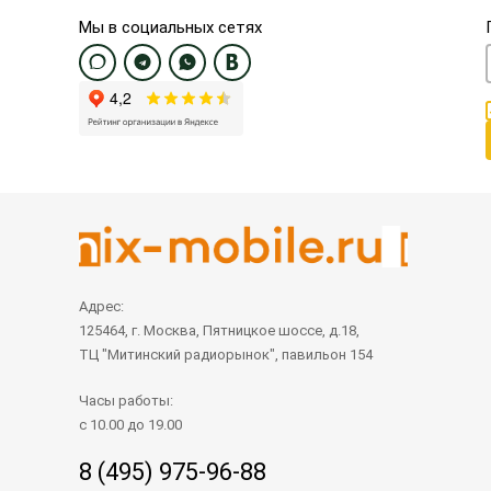
Мы в социальных сетях
Адрес:
125464, г. Москва, Пятницкое шоссе, д.18,
ТЦ "Митинский радиорынок", павильон 154
Часы работы:
с 10.00 до 19.00
8 (495) 975-96-88