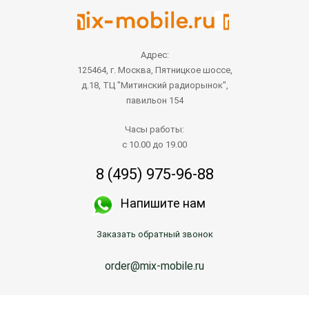
Адрес:
125464, г. Москва, Пятницкое шоссе,
д.18, ТЦ "Митинский радиорынок",
павильон 154
Часы работы:
с 10.00 до 19.00
8 (495) 975-96-88
Напишите нам
Заказать обратный звонок
order@mix-mobile.ru