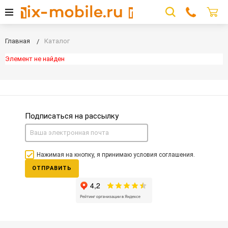
Главная
Каталог
Элемент не найден
Подписаться на рассылку
Нажимая на кнопку, я принимаю условия соглашения.
ОТПРАВИТЬ