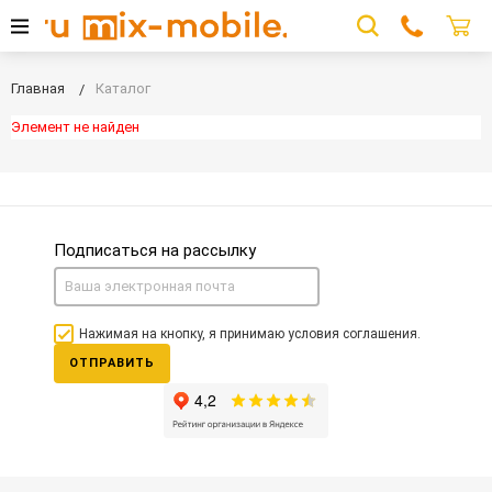
Главная
Каталог
Элемент не найден
Подписаться на рассылку
Нажимая на кнопку, я принимаю условия соглашения.
ОТПРАВИТЬ