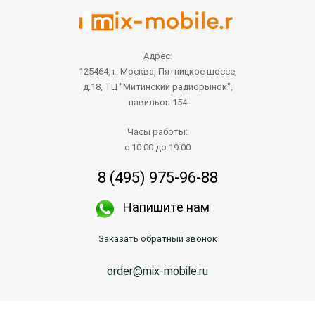
Адрес:
125464, г. Москва, Пятницкое шоссе,
д.18, ТЦ "Митинский радиорынок",
павильон 154
Часы работы:
с 10.00 до 19.00
8 (495) 975-96-88
Напишите нам
Заказать обратный звонок
order@mix-mobile.ru