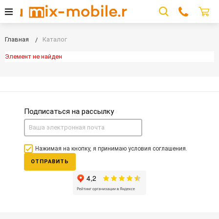
Главная
Каталог
Элемент не найден
Подписаться на рассылку
Нажимая на кнопку, я принимаю условия соглашения.
ОТПРАВИТЬ