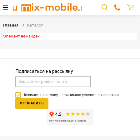
Главная
Каталог
Элемент не найден
Подписаться на рассылку
Нажимая на кнопку, я принимаю условия соглашения.
ОТПРАВИТЬ