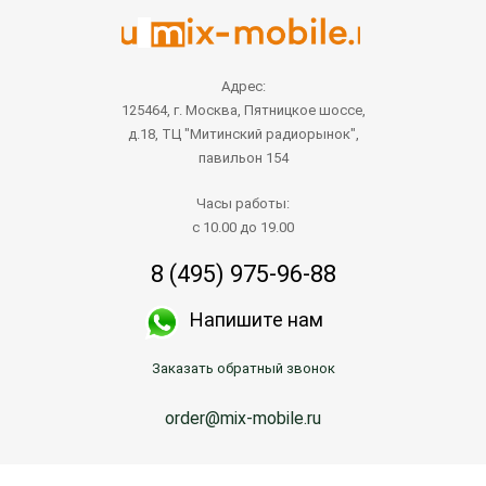
Адрес:
125464, г. Москва, Пятницкое шоссе,
д.18, ТЦ "Митинский радиорынок",
павильон 154
Часы работы:
с 10.00 до 19.00
8 (495) 975-96-88
Напишите нам
Заказать обратный звонок
order@mix-mobile.ru