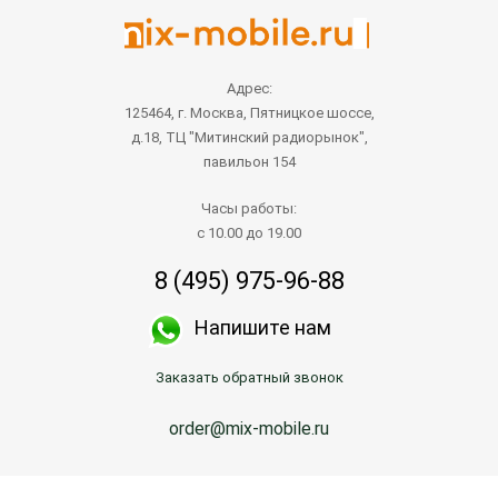
Адрес:
125464, г. Москва, Пятницкое шоссе,
д.18, ТЦ "Митинский радиорынок",
павильон 154
Часы работы:
с 10.00 до 19.00
8 (495) 975-96-88
Напишите нам
Заказать обратный звонок
order@mix-mobile.ru