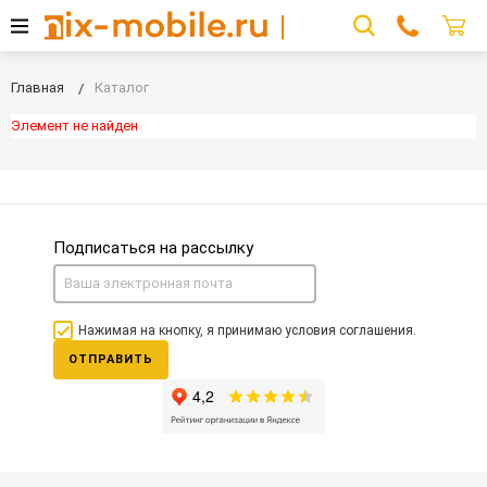
Главная
Каталог
Элемент не найден
Подписаться на рассылку
Нажимая на кнопку, я принимаю условия соглашения.
ОТПРАВИТЬ