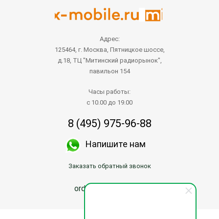
Адрес:
125464, г. Москва, Пятницкое шоссе,
д.18, ТЦ "Митинский радиорынок",
павильон 154
Часы работы:
с 10.00 до 19.00
8 (495) 975-96-88
Напишите нам
Заказать обратный звонок
order@mix-mobile.ru