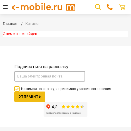
Главная
Каталог
Элемент не найден
Подписаться на рассылку
Нажимая на кнопку, я принимаю условия соглашения.
ОТПРАВИТЬ