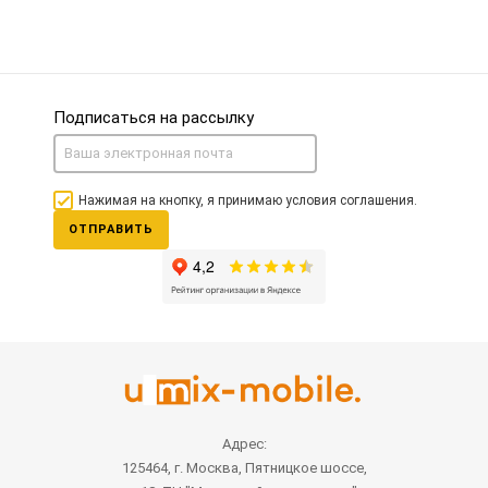
Подписаться на рассылку
Нажимая на кнопку, я принимаю условия соглашения.
ОТПРАВИТЬ
Адрес:
125464, г. Москва, Пятницкое шоссе,