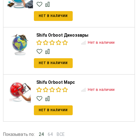
НЕТ В НАЛИЧИИ
Shifu Orboot Динозавры
Нет в наличии
НЕТ В НАЛИЧИИ
Shifu Orboot Марс
Нет в наличии
НЕТ В НАЛИЧИИ
Показывать по:
24
64
ВСЕ