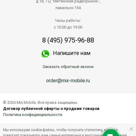
д.18, ТЦ "Митинский радиорынок",
павильон 154
Часы работы:
с 10.00 до 19.00
8 (495) 975-96-88
Напишите нам
Заказать обратный звонок
order@mix-mobile.ru
© 2026 Mix Mobile. Все права защищены.
Договор публичной оферты о продаже товаров
Политика конфиденциальности
Мы используем cookie-файлы, чтобы получать статистику, которая
помогает показывать вам самые интересные и выгодные предложения.