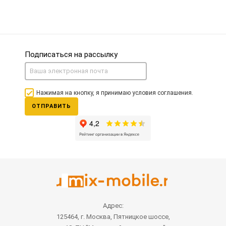
Подписаться на рассылку
Нажимая на кнопку, я принимаю условия соглашения.
ОТПРАВИТЬ
Адрес:
125464, г. Москва, Пятницкое шоссе,