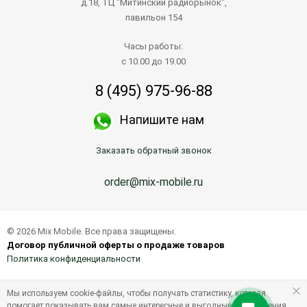
д.18, ТЦ "Митинский радиорынок",
павильон 154
Часы работы:
с 10.00 до 19.00
8 (495) 975-96-88
Напишите нам
Заказать обратный звонок
order@mix-mobile.ru
© 2026 Mix Mobile. Все права защищены.
Договор публичной оферты о продаже товаров
Политика конфиденциальности
Мы используем cookie-файлы, чтобы получать статистику, которая
помогает показывать вам самые интересные и выгодные предложения.