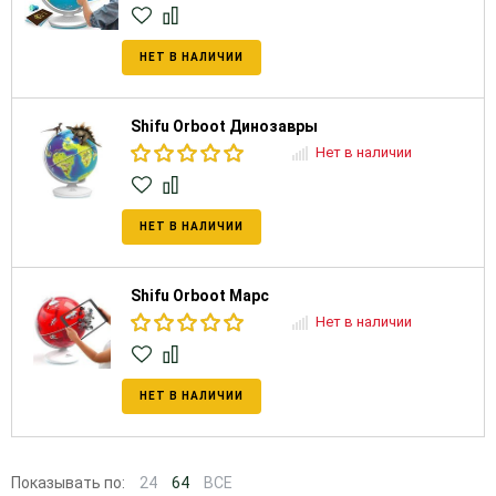
НЕТ В НАЛИЧИИ
Shifu Orboot Динозавры
Нет в наличии
НЕТ В НАЛИЧИИ
Shifu Orboot Марс
Нет в наличии
НЕТ В НАЛИЧИИ
Показывать по:
24
64
ВСЕ