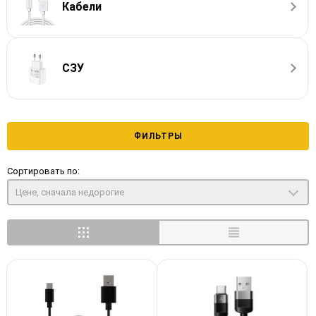
Кабели
СЗУ
ФИЛЬТРЫ
Сортировать по:
Цене, сначала недорогие