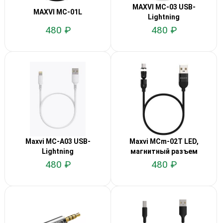
MAXVI MC-03 USB-
MAXVI MC-01L
Lightning
480 ₽
480 ₽
Maxvi MC-A03 USB-
Maxvi MCm-02T LED,
Lightning
магнитный разъем
480 ₽
480 ₽