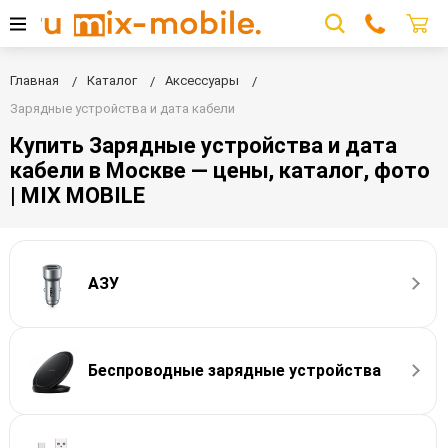
Главная
Каталог
Аксессуары
Зарядные устройства и дата кабели
Купить Зарядные устройства и дата
кабели в Москве — цены, каталог, фото
| MIX MOBILE
АЗУ
Беспроводные зарядные устройства