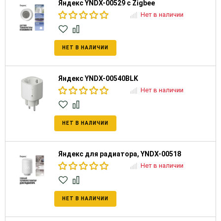
Яндекс YNDX-00529 с Zigbee
Нет в наличии
НЕТ В НАЛИЧИИ
Яндекс YNDX-00540BLK
Нет в наличии
НЕТ В НАЛИЧИИ
Яндекс для радиатора, YNDX-00518
Нет в наличии
НЕТ В НАЛИЧИИ