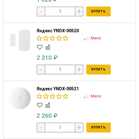
-
+
КУПИТЬ
Яндекс YNDX-00520
Мало
2 210 ₽
-
+
КУПИТЬ
Яндекс YNDX-00521
Мало
2 260 ₽
-
+
КУПИТЬ