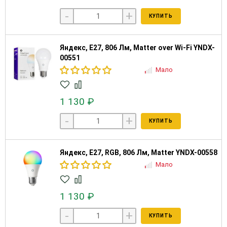
-
+
КУПИТЬ
Яндекс, Е27, 806 Лм, Matter over Wi-Fi YNDX-
00551
Мало
1 130 ₽
-
+
КУПИТЬ
Яндекс, Е27, RGB, 806 Лм, Matter YNDX-00558
Мало
1 130 ₽
-
+
КУПИТЬ