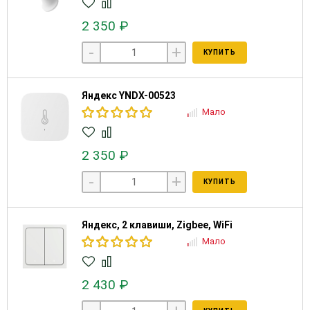
2 350 ₽
-
+
КУПИТЬ
Яндекс YNDX-00523
Мало
2 350 ₽
-
+
КУПИТЬ
Яндекс, 2 клавиши, Zigbee, WiFi
Мало
2 430 ₽