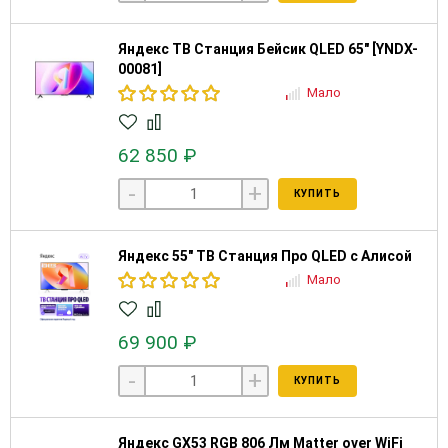
Яндекс ТВ Станция Бейсик QLED 65" [YNDX-
00081]
Мало
62 850 ₽
-
+
КУПИТЬ
Яндекс 55" ТВ Станция Про QLED с Алисой
Мало
69 900 ₽
-
+
КУПИТЬ
Яндекс GX53 RGB 806 Лм Matter over WiFi