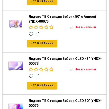
НЕТ В НАЛИЧИИ
Яндекс ТВ Станция Бейсик 50" с Алисой
YNDX-00075
Нет в наличии
НЕТ В НАЛИЧИИ
Яндекс ТВ Станция Бейсик QLED 43" [YNDX-
00078]
Нет в наличии
НЕТ В НАЛИЧИИ
Яндекс ТВ Станция Бейсик QLED 50" [YNDX-
00079]