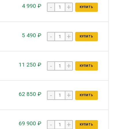
4 990 ₽
-
+
КУПИТЬ
5 490 ₽
-
+
КУПИТЬ
11 250 ₽
-
+
КУПИТЬ
62 850 ₽
-
+
КУПИТЬ
69 900 ₽
-
+
КУПИТЬ