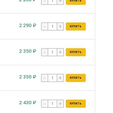
-
+
КУПИТЬ
2 290 ₽
-
+
КУПИТЬ
2 350 ₽
-
+
КУПИТЬ
2 350 ₽
-
+
КУПИТЬ
2 430 ₽
-
+
КУПИТЬ