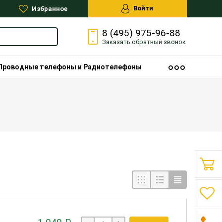
Войти
Избранное
8 (495) 975-96-88
Заказать
обратный
звонок
Проводные телефоны и Радиотелефоны