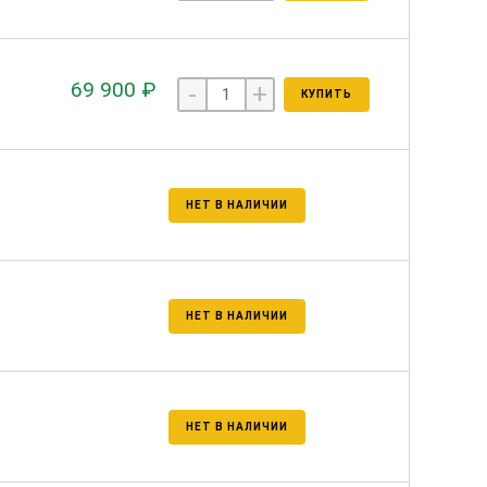
69 900 ₽
-
+
КУПИТЬ
НЕТ В НАЛИЧИИ
НЕТ В НАЛИЧИИ
НЕТ В НАЛИЧИИ