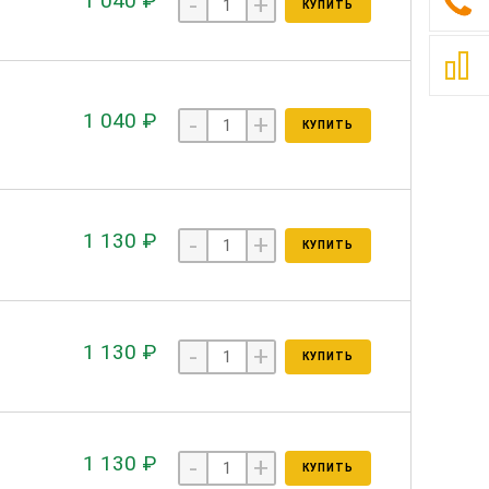
1 040 ₽
-
+
КУПИТЬ
1 040 ₽
-
+
КУПИТЬ
1 130 ₽
-
+
КУПИТЬ
1 130 ₽
-
+
КУПИТЬ
1 130 ₽
-
+
КУПИТЬ