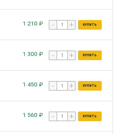
1 210 ₽
-
+
КУПИТЬ
1 300 ₽
-
+
КУПИТЬ
1 450 ₽
-
+
КУПИТЬ
1 560 ₽
-
+
КУПИТЬ